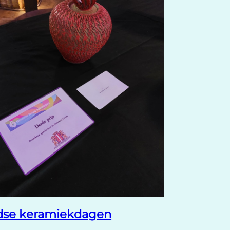
se keramiekdagen