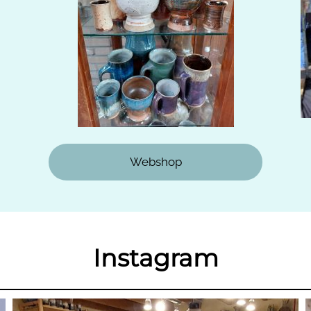
Webshop
Instagram