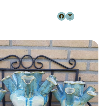
Facebook
Instagram