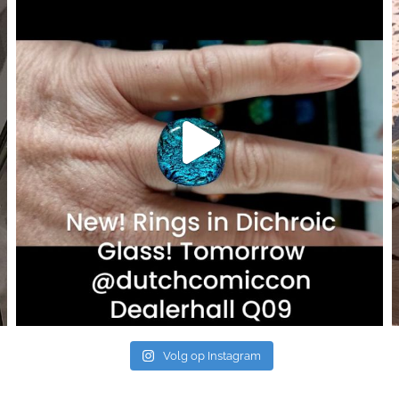
Volg op Instagram