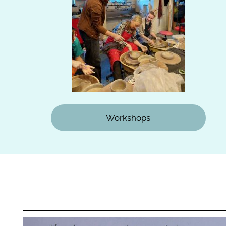
Workshops