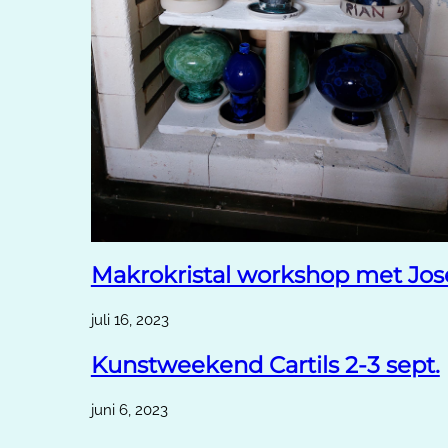
Makrokristal workshop met Jos
juli 16, 2023
Kunstweekend Cartils 2-3 sept.
juni 6, 2023