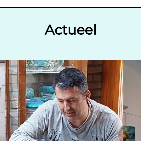
Actueel