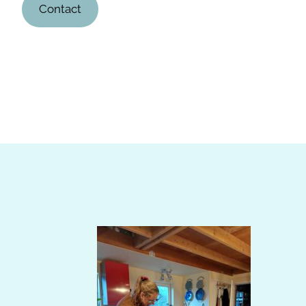
Contact