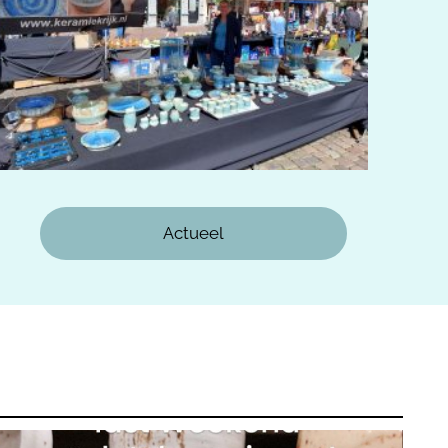
Actueel