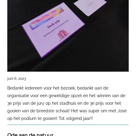
juni 6, 2023
Bedankt iedereen voor het bezoek, bedankt aan de
organisatie voor een geweldige opzet en het winnen van de
3e prijs van de jury op het stadhuis en de 3e prijs voor het
gooien van de breedste schaal! Het was super om met José
op het podium te gooien! Tot volgend jaar!!
Ode aan de natuur