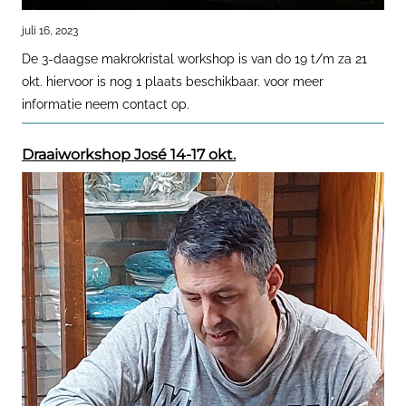
juli 16, 2023
De 3-daagse makrokristal workshop is van do 19 t/m za 21
okt. hiervoor is nog 1 plaats beschikbaar. voor meer
informatie neem contact op.
Draaiworkshop José 14-17 okt.