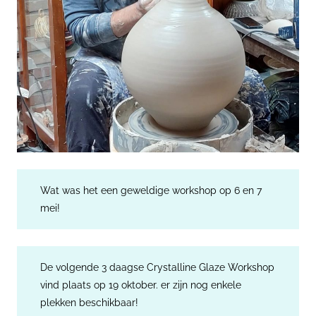
Wat was het een geweldige workshop op 6 en 7
mei!
De volgende 3 daagse Crystalline Glaze Workshop
vind plaats op 19 oktober. er zijn nog enkele
plekken beschikbaar!