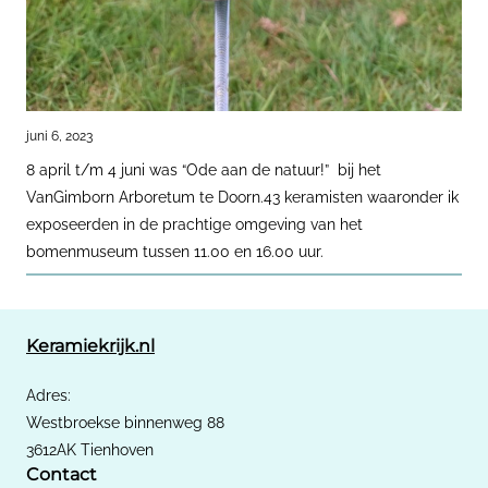
juni 6, 2023
8 april t/m 4 juni was “Ode aan de natuur!” bij het
VanGimborn Arboretum te Doorn.43 keramisten waaronder ik
exposeerden in de prachtige omgeving van het
bomenmuseum tussen 11.00 en 16.00 uur.
Keramiekrijk.nl
Adres:
Westbroekse binnenweg 88
3612AK Tienhoven
Contact