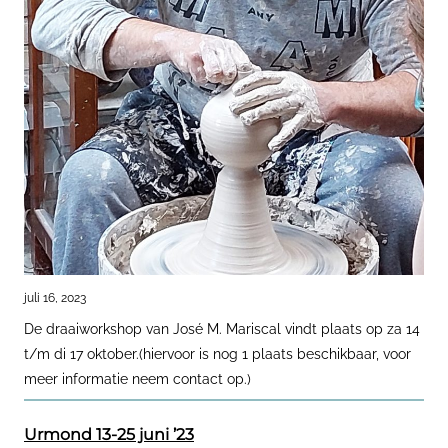
juli 16, 2023
De draaiworkshop van José M. Mariscal vindt plaats op za 14
t/m di 17 oktober.(hiervoor is nog 1 plaats beschikbaar, voor
meer informatie neem contact op.)
Urmond 13-25 juni ’23