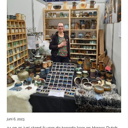
juni 6, 2023