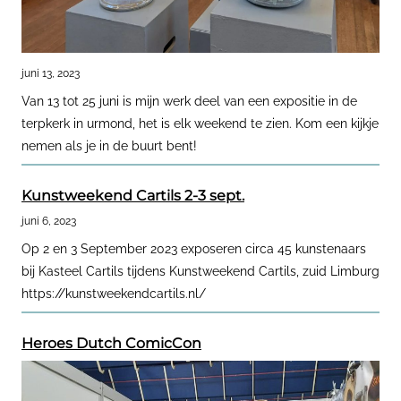
juni 13, 2023
Van 13 tot 25 juni is mijn werk deel van een expositie in de
terpkerk in urmond, het is elk weekend te zien. Kom een kijkje
nemen als je in de buurt bent!
Kunstweekend Cartils 2-3 sept.
juni 6, 2023
Op 2 en 3 September 2023 exposeren circa 45 kunstenaars
bij Kasteel Cartils tijdens Kunstweekend Cartils, zuid Limburg
https://kunstweekendcartils.nl/
Heroes Dutch ComicCon