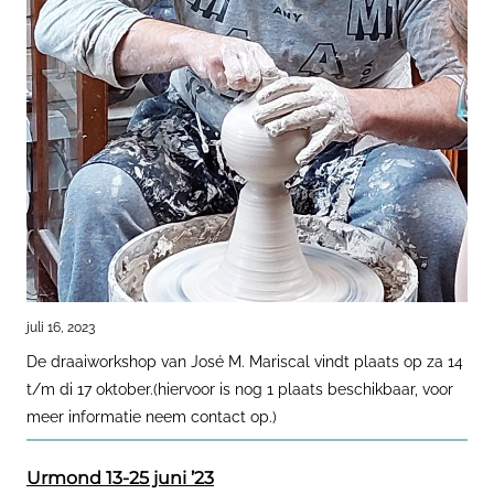
juli 16, 2023
De draaiworkshop van José M. Mariscal vindt plaats op za 14
t/m di 17 oktober.(hiervoor is nog 1 plaats beschikbaar, voor
meer informatie neem contact op.)
Urmond 13-25 juni ’23