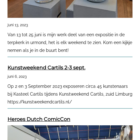
juni 13, 2023
Van 13 tot 25 juni is mijn werk deel van een expositie in de
terpkerk in urmond, het is elk weekend te zien. Kom een kijkje
nemen als je in de buurt bent!
Kunstweekend Cartils 2-3 sept.
juni 6, 2023
Op 2 en 3 September 2023 exposeren circa 45 kunstenaars
bij Kasteel Cartils tijdens Kunstweekend Cartils, zuid Limburg
https://kunstweekendcartils.nl/
Heroes Dutch ComicCon