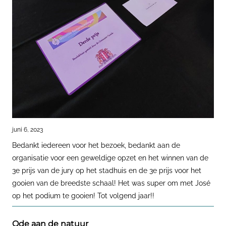
juni 6, 2023
Bedankt iedereen voor het bezoek, bedankt aan de
organisatie voor een geweldige opzet en het winnen van de
3e prijs van de jury op het stadhuis en de 3e prijs voor het
gooien van de breedste schaal! Het was super om met José
op het podium te gooien! Tot volgend jaar!!
Ode aan de natuur