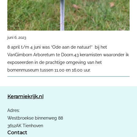
juni 6, 2023
8 april t/m 4 juni was “Ode aan de natuur!” bij het
VanGimborn Arboretum te Doorn.43 keramisten waaronder ik
exposeerden in de prachtige omgeving van het
bomenmuseum tussen 11.00 en 16.00 uur.
Keramiekrijk.nl
Adres:
Westbroekse binnenweg 88
3612AK Tienhoven
Contact