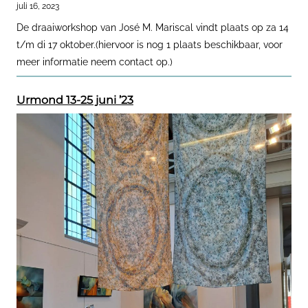
juli 16, 2023
De draaiworkshop van José M. Mariscal vindt plaats op za 14
t/m di 17 oktober.(hiervoor is nog 1 plaats beschikbaar, voor
meer informatie neem contact op.)
Urmond 13-25 juni ’23