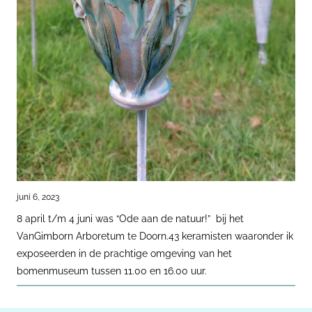
juni 6, 2023
8 april t/m 4 juni was “Ode aan de natuur!” bij het
VanGimborn Arboretum te Doorn.43 keramisten waaronder ik
exposeerden in de prachtige omgeving van het
bomenmuseum tussen 11.00 en 16.00 uur.