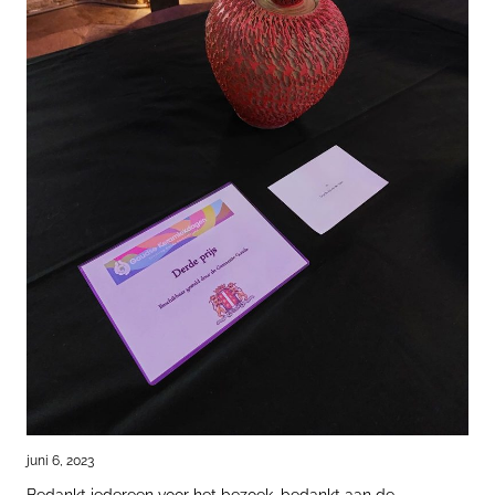
juni 6, 2023
Bedankt iedereen voor het bezoek, bedankt aan de