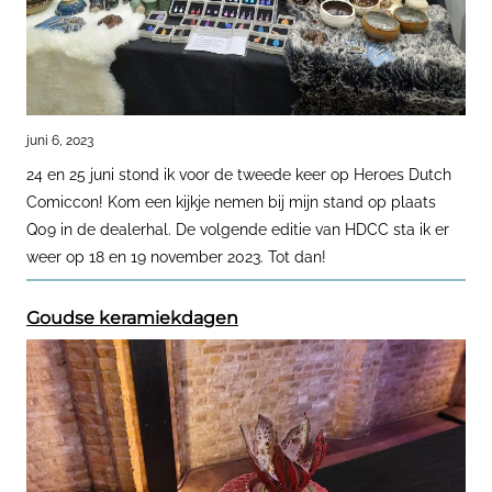
juni 6, 2023
24 en 25 juni stond ik voor de tweede keer op Heroes Dutch
Comiccon! Kom een kijkje nemen bij mijn stand op plaats
Q09 in de dealerhal. De volgende editie van HDCC sta ik er
weer op 18 en 19 november 2023. Tot dan!
Goudse keramiekdagen