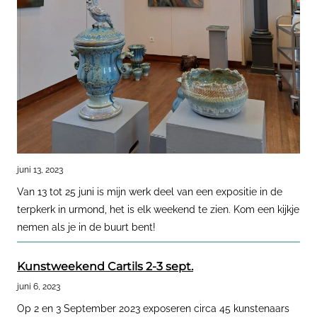
juni 13, 2023
Van 13 tot 25 juni is mijn werk deel van een expositie in de
terpkerk in urmond, het is elk weekend te zien. Kom een kijkje
nemen als je in de buurt bent!
Kunstweekend Cartils 2-3 sept.
juni 6, 2023
Op 2 en 3 September 2023 exposeren circa 45 kunstenaars