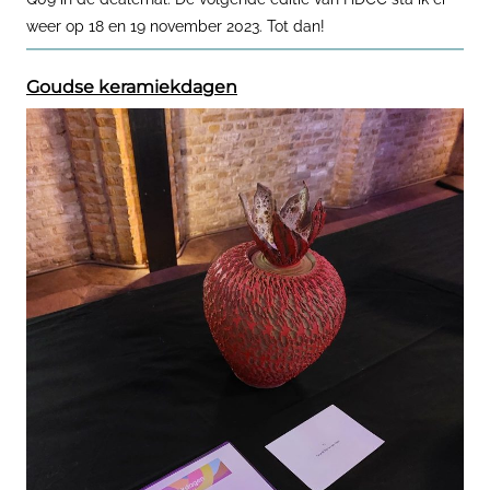
weer op 18 en 19 november 2023. Tot dan!
Goudse keramiekdagen