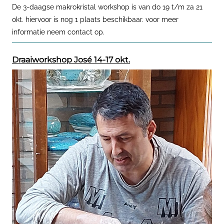
De 3-daagse makrokristal workshop is van do 19 t/m za 21
okt. hiervoor is nog 1 plaats beschikbaar. voor meer
informatie neem contact op.
Draaiworkshop José 14-17 okt.