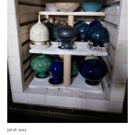
juli 16, 2023