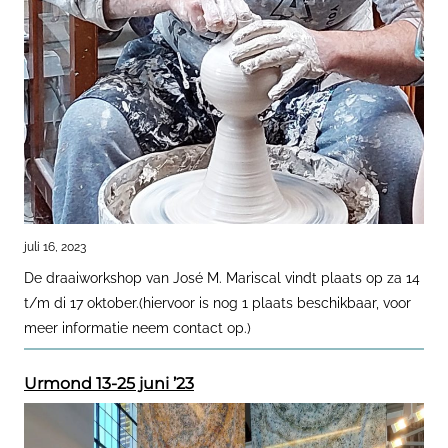
juli 16, 2023
De draaiworkshop van José M. Mariscal vindt plaats op za 14
t/m di 17 oktober.(hiervoor is nog 1 plaats beschikbaar, voor
meer informatie neem contact op.)
Urmond 13-25 juni ’23