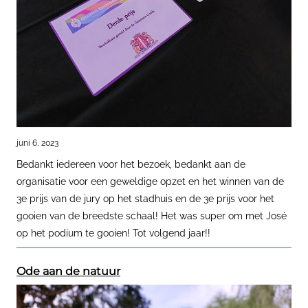
juni 6, 2023
Bedankt iedereen voor het bezoek, bedankt aan de
organisatie voor een geweldige opzet en het winnen van de
3e prijs van de jury op het stadhuis en de 3e prijs voor het
gooien van de breedste schaal! Het was super om met José
op het podium te gooien! Tot volgend jaar!!
Ode aan de natuur